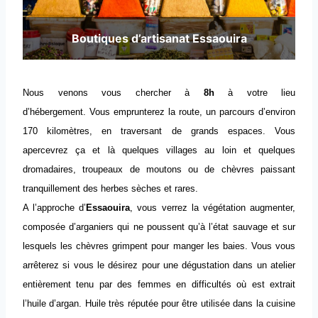
Boutiques d’artisanat Essaouira
Nous venons vous chercher à
8h
à votre lieu
d’hébergement. Vous emprunterez la route, un parcours d’environ
170 kilomètres, en traversant de grands espaces. Vous
apercevrez ça et là quelques villages au loin et quelques
dromadaires, troupeaux de moutons ou de chèvres paissant
tranquillement des herbes sèches et rares.
A l’approche d’
Essaouira
, vous verrez la végétation augmenter,
composée d’arganiers qui ne poussent qu’à l’état sauvage et sur
lesquels les chèvres grimpent pour manger les baies. Vous vous
arrêterez si vous le désirez pour une dégustation dans un atelier
entièrement tenu par des femmes en difficultés où est extrait
l’huile d’argan. Huile très réputée pour être utilisée dans la cuisine