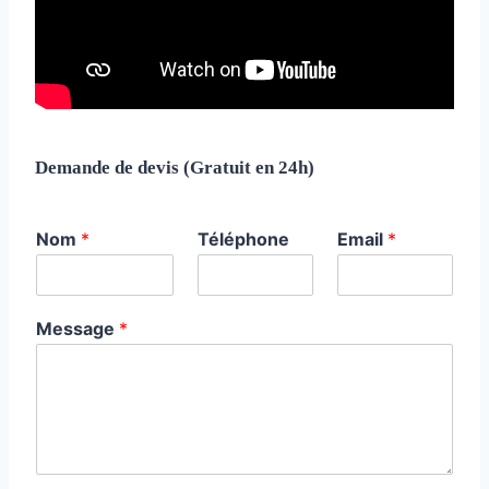
Demande de devis (Gratuit en 24h)
Nom
*
Téléphone
Email
*
Message
*