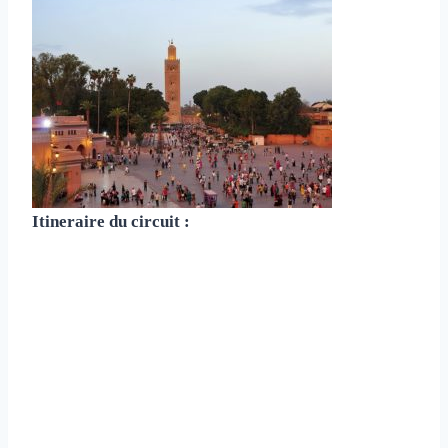
Itineraire du circuit :