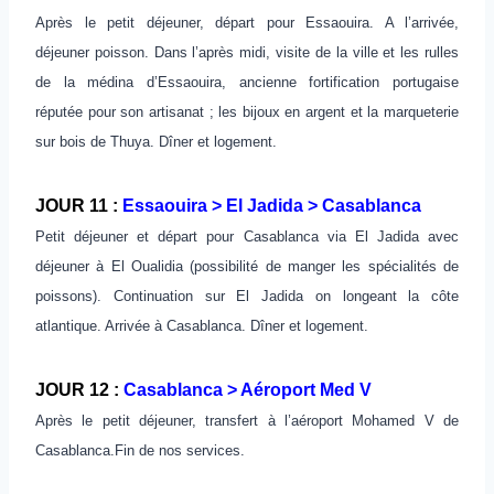
Après le petit déjeuner, départ pour Essaouira. A l’arrivée,
déjeuner poisson. Dans l’après midi, visite de la ville et les rulles
de la médina d’Essaouira, ancienne fortification portugaise
réputée pour son artisanat ; les bijoux en argent et la marqueterie
sur bois de Thuya. Dîner et logement.
JOUR 11 :
Essaouira > El Jadida > Casablanca
Petit déjeuner et départ pour Casablanca via El Jadida avec
déjeuner à El Oualidia (possibilité de manger les spécialités de
poissons). Continuation sur El Jadida on longeant la côte
atlantique. Arrivée à Casablanca. Dîner et logement.
JOUR 12 :
Casablanca > Aéroport Med V
Après le petit déjeuner, transfert à l’aéroport Mohamed V de
Casablanca.Fin de nos services.