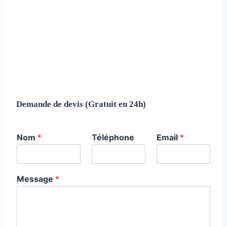
Demande de devis (Gratuit en 24h)
Nom
*
Téléphone
Email
*
Message
*