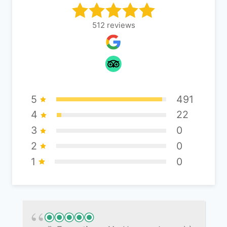
512
reviews
5
491
4
22
3
0
2
0
1
0