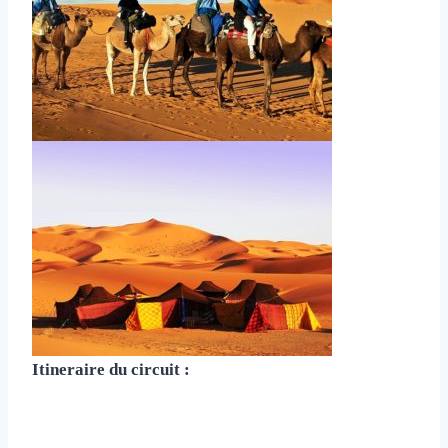
Itineraire du circuit :