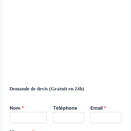
Demande de devis (Gratuit en 24h)
Nom
*
Téléphone
Email
*