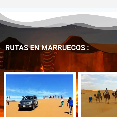
RUTAS EN MARRUECOS :