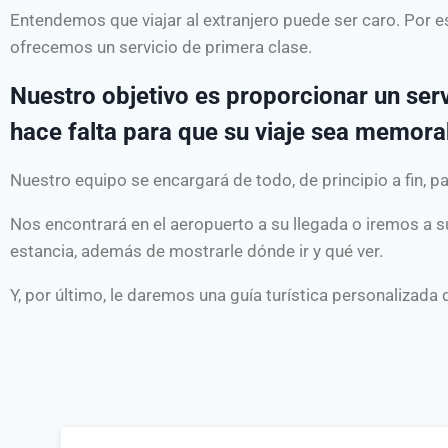
Entendemos que viajar al extranjero puede ser caro. Por 
ofrecemos un servicio de primera clase.
Nuestro objetivo es proporcionar un serv
hace falta para que su viaje sea memora
Nuestro equipo se encargará de todo, de principio a fin, p
Nos encontrará en el aeropuerto a su llegada o iremos a su
estancia, además de mostrarle dónde ir y qué ver.
Y, por último, le daremos una guía turística personalizada 