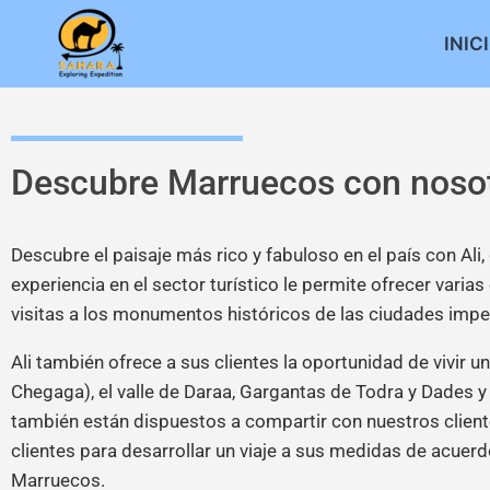
INIC
Descubre Marruecos con noso
Descubre el paisaje más rico y fabuloso en el país con Al
experiencia en el sector turístico le permite ofrecer vari
visitas a los monumentos históricos de las ciudades imper
Ali también ofrece a sus clientes la oportunidad de vivir 
Chegaga), el valle de Daraa, Gargantas de Todra y Dades y 
también están dispuestos a compartir con nuestros cliente
clientes para desarrollar un viaje a sus medidas de acuerd
Marruecos.