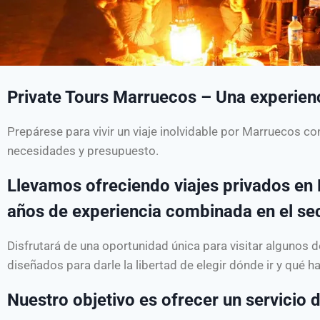
Private Tours Marruecos – Una experien
Prepárese para vivir un viaje inolvidable por Marruecos c
necesidades y presupuesto.
Llevamos ofreciendo viajes privados e
años de experiencia combinada en el sect
Disfrutará de una oportunidad única para visitar algunos
diseñados para darle la libertad de elegir dónde ir y qué ha
Nuestro objetivo es ofrecer un servicio d