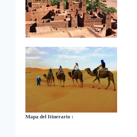
Mapa del Itinerario :