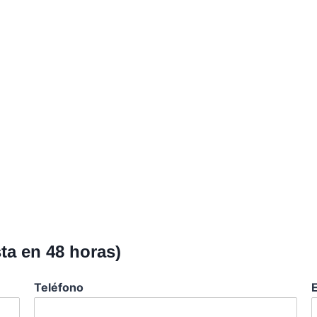
ta en 48 horas)
Teléfono