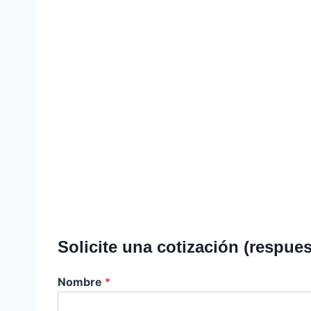
Solicite una cotización (respues
Nombre
*