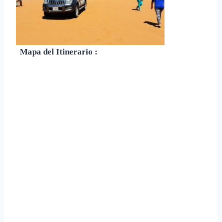
Mapa del Itinerario
: