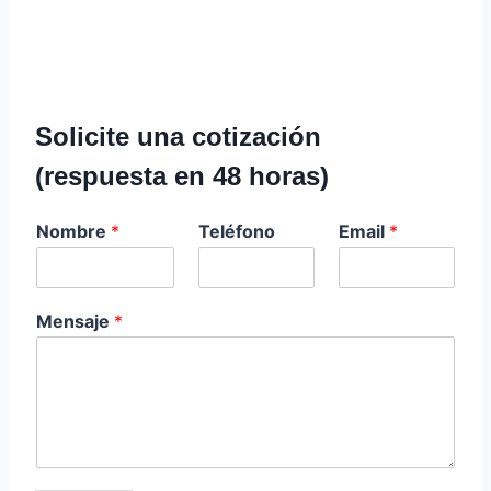
Solicite una cotización
(respuesta en 48 horas)
Nombre
*
Teléfono
Email
*
Mensaje
*