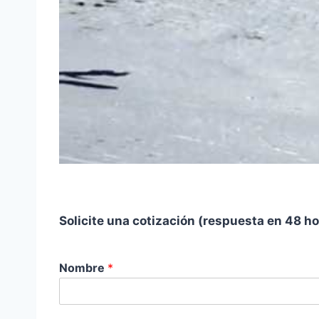
Solicite una cotización (respuesta en 48 h
Nombre
*