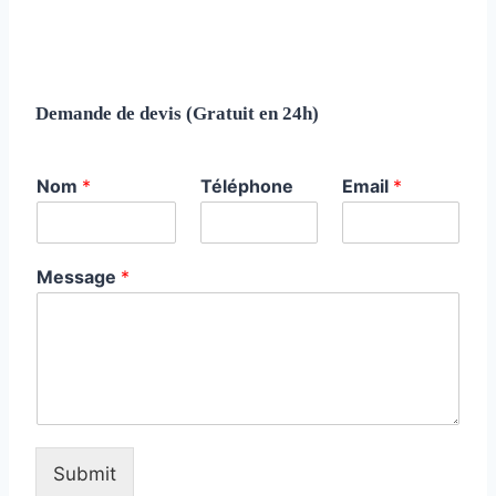
Demande de devis (Gratuit en 24h)
Nom
*
Téléphone
Email
*
Message
*
Submit