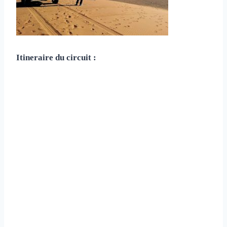
Itineraire du circuit :