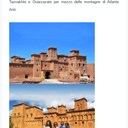
Taznakhte e Ouarzazate per mezzo delle montagne di Atlante
Anti.