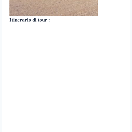
Itinerario di tour :