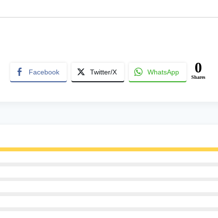
0
Facebook
Twitter/X
WhatsApp
Shares