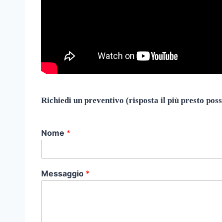
Richiedi un preventivo (risposta il più presto poss
Nome
*
Messaggio
*