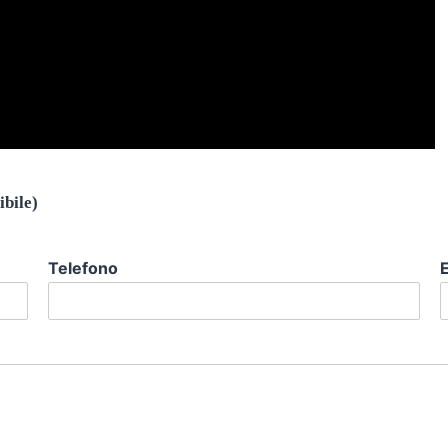
ibile)
Telefono